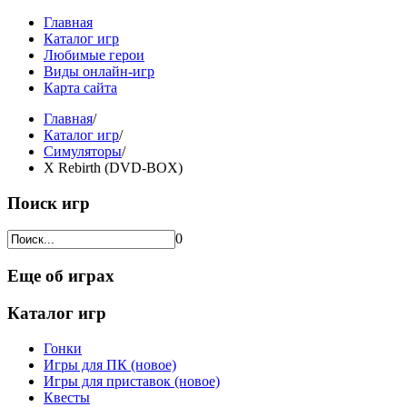
Главная
Каталог игр
Любимые герои
Виды онлайн-игр
Карта сайта
Главная
/
Каталог игр
/
Симуляторы
/
X Rebirth (DVD-BOX)
Поиск игр
0
Еще об играх
Каталог игр
Гонки
Игры для ПК (новое)
Игры для приставок (новое)
Квесты