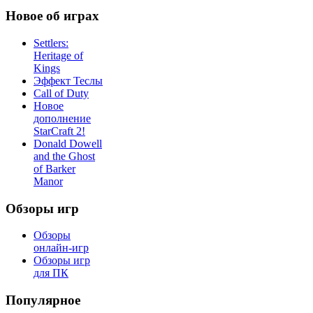
Новое об играх
Settlers:
Heritage of
Kings
Эффект Теслы
Call of Duty
Новое
дополнение
StarCraft 2!
Donald Dowell
and the Ghost
of Barker
Manor
Обзоры игр
Обзоры
онлайн-игр
Обзоры игр
для ПК
Популярное