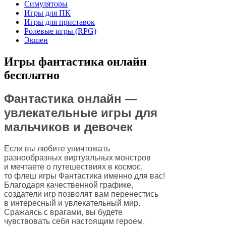
Симуляторы
Игры для ПК
Игры для приставок
Ролевые игры (RPG)
Экшен
Игры фантастика онлайн
бесплатно
Фантастика онлайн —
увлекательные игры для
мальчиков и девочек
Если вы любите уничтожать
разнообразных виртуальных монстров
и мечтаете о путешествиях в космос,
то флеш игры Фантастика именно для вас!
Благодаря качественной графике,
создатели игр позволят вам перенестись
в интересный и увлекательный мир.
Сражаясь с врагами, вы будете
чувствовать себя настоящим героем,