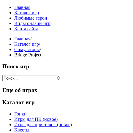
Главная
Каталог игр
Любимые герои
Виды онлайн-игр
Карта сайта
Главная
/
Каталог игр
/
Симуляторы
/
Bridge Project
Поиск игр
0
Еще об играх
Каталог игр
Гонки
Игры для ПК (новое)
Игры для приставок (новое)
Квесты