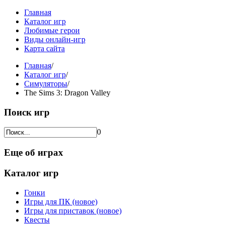
Главная
Каталог игр
Любимые герои
Виды онлайн-игр
Карта сайта
Главная
/
Каталог игр
/
Симуляторы
/
The Sims 3: Dragon Valley
Поиск игр
0
Еще об играх
Каталог игр
Гонки
Игры для ПК (новое)
Игры для приставок (новое)
Квесты