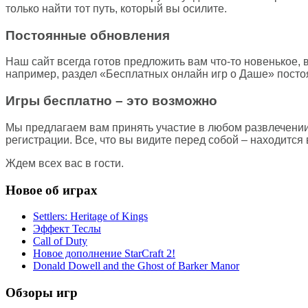
только найти тот путь, который вы осилите.
Постоянные обновления
Наш сайт всегда готов предложить вам что-то новенькое, 
например, раздел «Бесплатных онлайн игр о Даше» посто
Игры бесплатно – это возможно
Мы предлагаем вам принять участие в любом развлечении 
регистрации. Все, что вы видите перед собой – находится
Ждем всех вас в гости.
Новое об играх
Settlers: Heritage of Kings
Эффект Теслы
Call of Duty
Новое дополнение StarCraft 2!
Donald Dowell and the Ghost of Barker Manor
Обзоры игр