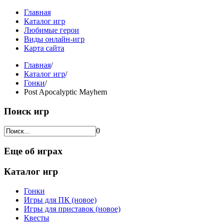
Главная
Каталог игр
Любимые герои
Виды онлайн-игр
Карта сайта
Главная
/
Каталог игр
/
Гонки
/
Post Apocalyptic Mayhem
Поиск игр
0
Еще об играх
Каталог игр
Гонки
Игры для ПК (новое)
Игры для приставок (новое)
Квесты