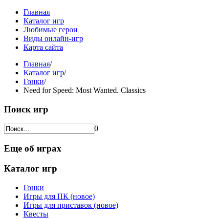
Главная
Каталог игр
Любимые герои
Виды онлайн-игр
Карта сайта
Главная
/
Каталог игр
/
Гонки
/
Need for Speed: Most Wanted. Classics
Поиск игр
0
Еще об играх
Каталог игр
Гонки
Игры для ПК (новое)
Игры для приставок (новое)
Квесты