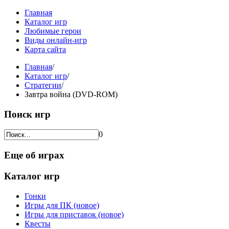
Главная
Каталог игр
Любимые герои
Виды онлайн-игр
Карта сайта
Главная
/
Каталог игр
/
Стратегии
/
Завтра война (DVD-ROM)
Поиск игр
0
Еще об играх
Каталог игр
Гонки
Игры для ПК (новое)
Игры для приставок (новое)
Квесты