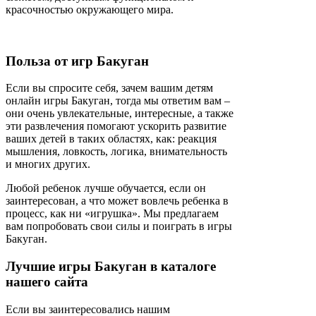
красочностью окружающего мира.
Польза от игр Бакуган
Если вы спросите себя, зачем вашим детям
онлайн игры Бакуган, тогда мы ответим вам –
они очень увлекательные, интересные, а также
эти развлечения помогают ускорить развитие
ваших детей в таких областях, как: реакция
мышления, ловкость, логика, внимательность
и многих других.
Любой ребенок лучше обучается, если он
заинтересован, а что может вовлечь ребенка в
процесс, как ни «игрушка». Мы предлагаем
вам попробовать свои силы и поиграть в игры
Бакуган.
Лучшие игры Бакуган в каталоге
нашего сайта
Если вы заинтересовались нашим