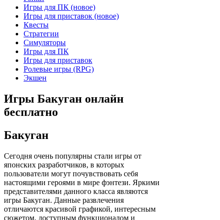
Игры для ПК (новое)
Игры для приставок (новое)
Квесты
Стратегии
Симуляторы
Игры для ПК
Игры для приставок
Ролевые игры (RPG)
Экшен
Игры Бакуган онлайн
бесплатно
Бакуган
Сегодня очень популярны стали игры от
японских разработчиков, в которых
пользователи могут почувствовать себя
настоящими героями в мире фэнтези. Яркими
представителями данного класса являются
игры Бакуган. Данные развлечения
отличаются красивой графикой, интересным
сюжетом, доступным функционалом и