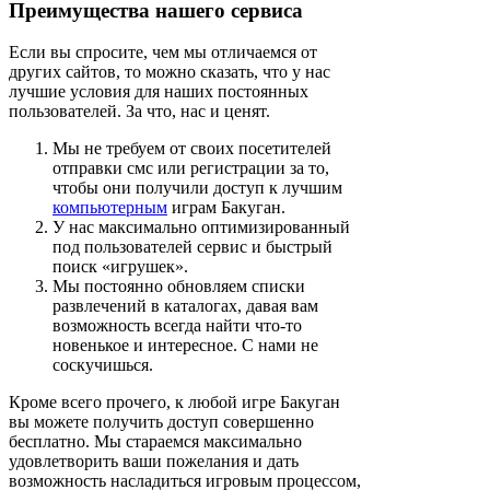
Преимущества нашего сервиса
Если вы спросите, чем мы отличаемся от
других сайтов, то можно сказать, что у нас
лучшие условия для наших постоянных
пользователей. За что, нас и ценят.
Мы не требуем от своих посетителей
отправки смс или регистрации за то,
чтобы они получили доступ к лучшим
компьютерным
играм Бакуган.
У нас максимально оптимизированный
под пользователей сервис и быстрый
поиск «игрушек».
Мы постоянно обновляем списки
развлечений в каталогах, давая вам
возможность всегда найти что-то
новенькое и интересное. С нами не
соскучишься.
Кроме всего прочего, к любой игре Бакуган
вы можете получить доступ совершенно
бесплатно. Мы стараемся максимально
удовлетворить ваши пожелания и дать
возможность насладиться игровым процессом,