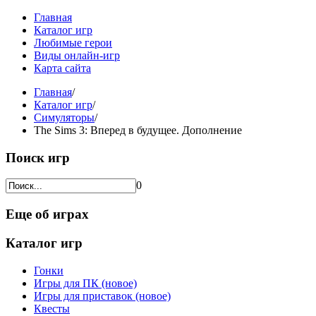
Главная
Каталог игр
Любимые герои
Виды онлайн-игр
Карта сайта
Главная
/
Каталог игр
/
Симуляторы
/
The Sims 3: Вперед в будущее. Дополнение
Поиск игр
0
Еще об играх
Каталог игр
Гонки
Игры для ПК (новое)
Игры для приставок (новое)
Квесты