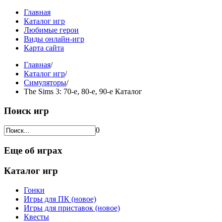
Главная
Каталог игр
Любимые герои
Виды онлайн-игр
Карта сайта
Главная
/
Каталог игр
/
Симуляторы
/
The Sims 3: 70-е, 80-е, 90-е Каталог
Поиск игр
0
Еще об играх
Каталог игр
Гонки
Игры для ПК (новое)
Игры для приставок (новое)
Квесты