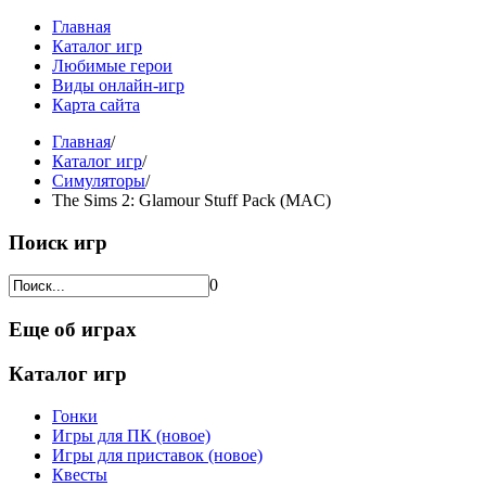
Главная
Каталог игр
Любимые герои
Виды онлайн-игр
Карта сайта
Главная
/
Каталог игр
/
Симуляторы
/
The Sims 2: Glamour Stuff Pack (MAC)
Поиск игр
0
Еще об играх
Каталог игр
Гонки
Игры для ПК (новое)
Игры для приставок (новое)
Квесты