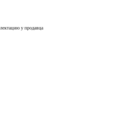
плектацию у продавца