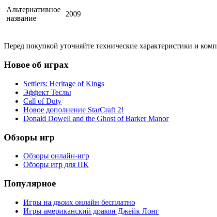
Альтернативное
2009
название
Перед покупкой уточняйте технические характеристики и ком
Новое об играх
Settlers: Heritage of Kings
Эффект Теслы
Call of Duty
Новое дополнение StarCraft 2!
Donald Dowell and the Ghost of Barker Manor
Обзоры игр
Обзоры онлайн-игр
Обзоры игр для ПК
Популярное
Игры на двоих онлайн бесплатно
Игры американский дракон Джейк Лонг