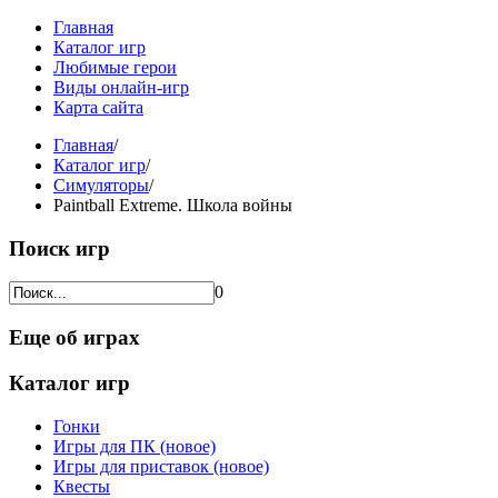
Главная
Каталог игр
Любимые герои
Виды онлайн-игр
Карта сайта
Главная
/
Каталог игр
/
Симуляторы
/
Paintball Extreme. Школа войны
Поиск игр
0
Еще об играх
Каталог игр
Гонки
Игры для ПК (новое)
Игры для приставок (новое)
Квесты