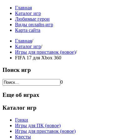
Главная
Каталог игр
Любимые герои
Виды онлайн-игр
Карта сайта
Главная
/
Каталог игр
/
Игры для приставок (новое)
/
FIFA 17 для Xbox 360
Поиск игр
0
Еще об играх
Каталог игр
Гонки
Игры для ПК (новое)
Игры для приставок (новое)
Квесты