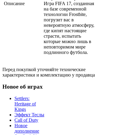
Описание
Игра FIFA 17, созданная
на базе современной
технологии Frostbite,
погрузит вас в
невероятную атмосферу,
где кипят настоящие
страсти, испытать
которые можно лишь в
неповторимом мире
подлинного футбола.
Перед покупкой уточняйте технические
характеристики и комплектацию у продавца
Новое об играх
Settlers:
Heritage of
Kings
Эффект Теслы
Call of Duty
Новое
дополнение