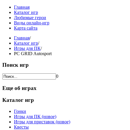
Главная
Каталог игр
Любимые герои
Виды онлайн-игр
Карта сайта
Главная
/
Каталог игр
/
Игры для ПК
/
PC GRID Autosport
Поиск игр
0
Еще об играх
Каталог игр
Гонки
Игры для ПК (новое)
Игры для приставок (новое)
Квесты