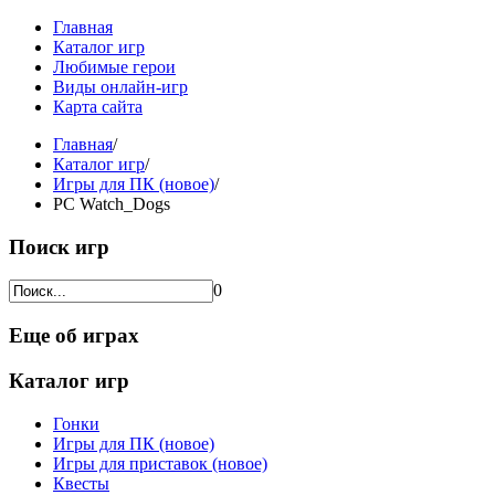
Главная
Каталог игр
Любимые герои
Виды онлайн-игр
Карта сайта
Главная
/
Каталог игр
/
Игры для ПК (новое)
/
PC Watch_Dogs
Поиск игр
0
Еще об играх
Каталог игр
Гонки
Игры для ПК (новое)
Игры для приставок (новое)
Квесты