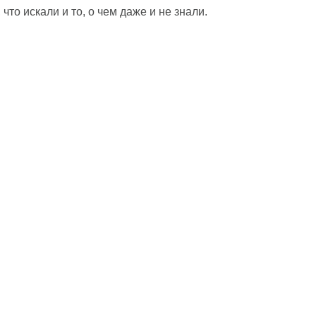
что искали и то, о чем даже и не знали.