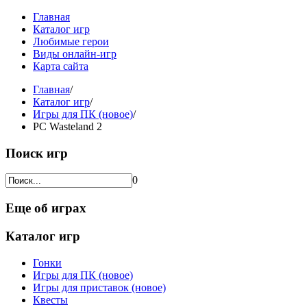
Главная
Каталог игр
Любимые герои
Виды онлайн-игр
Карта сайта
Главная
/
Каталог игр
/
Игры для ПК (новое)
/
PC Wasteland 2
Поиск игр
0
Еще об играх
Каталог игр
Гонки
Игры для ПК (новое)
Игры для приставок (новое)
Квесты