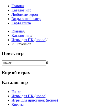
Главная
Каталог игр
Любимые герои
Виды онлайн-игр
Карта сайта
Главная
/
Каталог игр
/
Игры для ПК (новое)
/
PC Inversion
Поиск игр
0
Еще об играх
Каталог игр
Гонки
Игры для ПК (новое)
Игры для приставок (новое)
Квесты