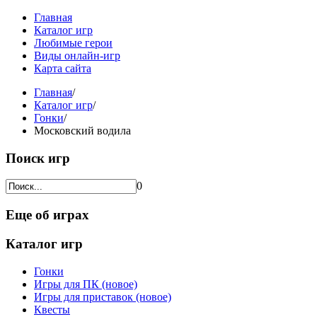
Главная
Каталог игр
Любимые герои
Виды онлайн-игр
Карта сайта
Главная
/
Каталог игр
/
Гонки
/
Московский водила
Поиск игр
0
Еще об играх
Каталог игр
Гонки
Игры для ПК (новое)
Игры для приставок (новое)
Квесты