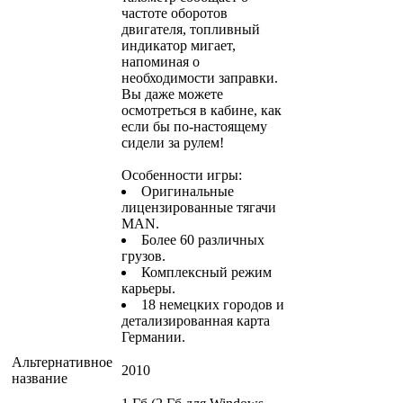
частоте оборотов
двигателя, топливный
индикатор мигает,
напоминая о
необходимости заправки.
Вы даже можете
осмотреться в кабине, как
если бы по-настоящему
сидели за рулем!
Особенности игры:
Оригинальные
лицензированные тягачи
MAN.
Более 60 различных
грузов.
Комплексный режим
карьеры.
18 немецких городов и
детализированная карта
Германии.
Альтернативное
2010
название