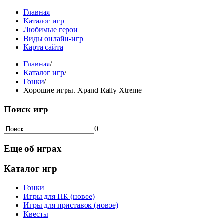
Главная
Каталог игр
Любимые герои
Виды онлайн-игр
Карта сайта
Главная
/
Каталог игр
/
Гонки
/
Хорошие игры. Xpand Rally Xtreme
Поиск игр
0
Еще об играх
Каталог игр
Гонки
Игры для ПК (новое)
Игры для приставок (новое)
Квесты