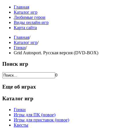
Главная
Каталог игр
Любимые герои
Виды онлайн-игр
Карта сайта
Главная
/
Каталог игр
/
Гонки
/
Grid Autosport. Русская версия (DVD-BOX)
Поиск игр
0
Еще об играх
Каталог игр
Гонки
Игры для ПК (новое)
Игры для приставок (новое)
Квесты