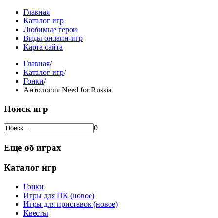
Главная
Каталог игр
Любимые герои
Виды онлайн-игр
Карта сайта
Главная
/
Каталог игр
/
Гонки
/
Антология Need for Russia
Поиск игр
0
Еще об играх
Каталог игр
Гонки
Игры для ПК (новое)
Игры для приставок (новое)
Квесты