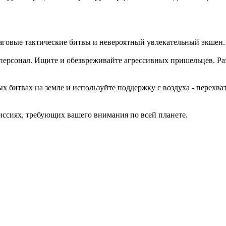
говые тактические битвы и невероятный увлекательный экшен.
 персонал. Ищите и обезвреживайте агрессивных пришельцев. Ра
 битвах на земле и используйте поддержку с воздуха - перехва
иссиях, требующих вашего внимания по всей планете.