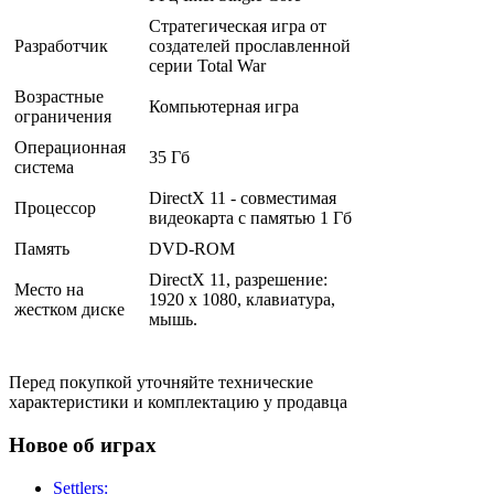
Стратегическая игра от
Разработчик
создателей прославленной
серии Total War
Возрастные
Компьютерная игра
ограничения
Операционная
35 Гб
система
DirectX 11 - совместимая
Процессор
видеокарта с памятью 1 Гб
Память
DVD-ROM
DirectX 11, разрешение:
Место на
1920 x 1080, клавиатура,
жестком диске
мышь.
Перед покупкой уточняйте технические
характеристики и комплектацию у продавца
Новое об играх
Settlers: