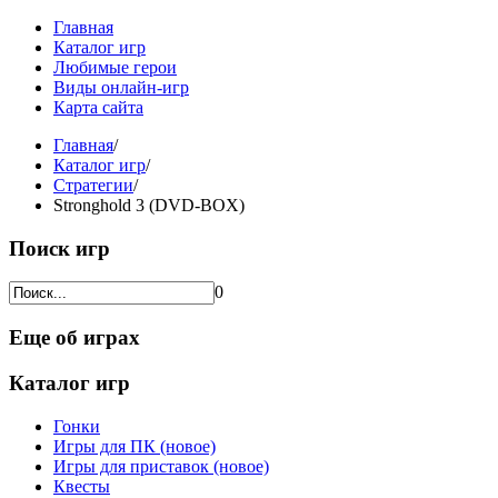
Главная
Каталог игр
Любимые герои
Виды онлайн-игр
Карта сайта
Главная
/
Каталог игр
/
Стратегии
/
Stronghold 3 (DVD-BOX)
Поиск игр
0
Еще об играх
Каталог игр
Гонки
Игры для ПК (новое)
Игры для приставок (новое)
Квесты