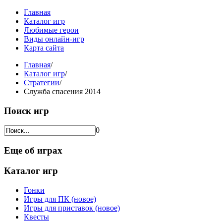
Главная
Каталог игр
Любимые герои
Виды онлайн-игр
Карта сайта
Главная
/
Каталог игр
/
Стратегии
/
Служба спасения 2014
Поиск игр
0
Еще об играх
Каталог игр
Гонки
Игры для ПК (новое)
Игры для приставок (новое)
Квесты