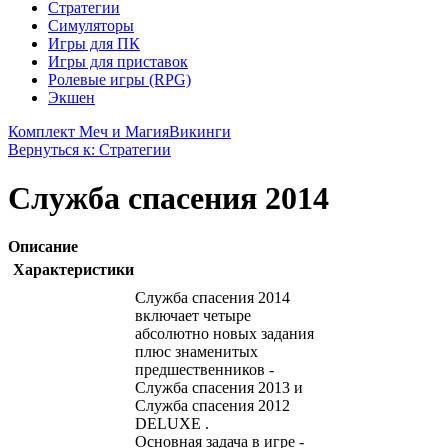
Стратегии
Симуляторы
Игры для ПК
Игры для приставок
Ролевые игры (RPG)
Экшен
Комплект Меч и Магия
Викинги
Вернуться к: Стратегии
Служба спасения 2014
Описание
Характеристики
Служба спасения 2014
включает четыре
абсолютно новых задания
плюс знаменитых
предшественников -
Служба спасения 2013 и
Служба спасения 2012
DELUXE .
Основная задача в игре -