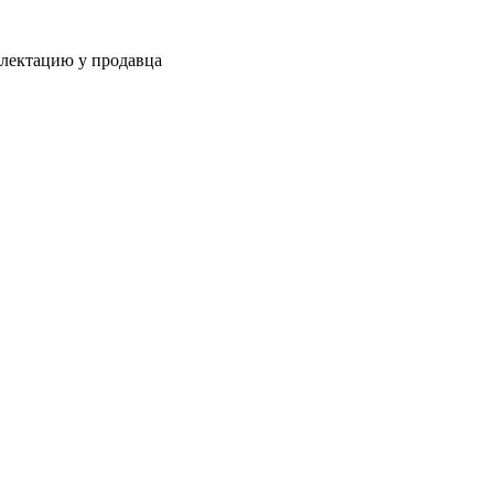
плектацию у продавца