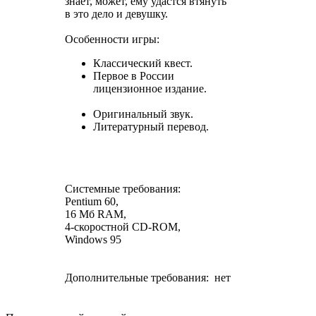
знает, может, ему удастся втянуть
в это дело и девушку.
Особенности игры:
Классический квест.
Первое в России
лицензионное издание.
Оригинальный звук.
Литературный перевод.
Системные требования:
Pentium 60,
16 Мб RAM,
4-скоростной CD-ROM,
Windows 95
Дополнительные требования: нет