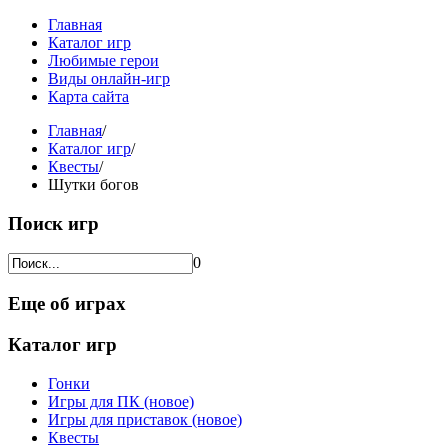
Главная
Каталог игр
Любимые герои
Виды онлайн-игр
Карта сайта
Главная
/
Каталог игр
/
Квесты
/
Шутки богов
Поиск игр
0
Еще об играх
Каталог игр
Гонки
Игры для ПК (новое)
Игры для приставок (новое)
Квесты