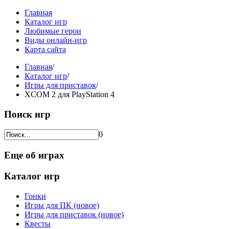
Главная
Каталог игр
Любимые герои
Виды онлайн-игр
Карта сайта
Главная
/
Каталог игр
/
Игры для приставок
/
XCOM 2 для PlayStation 4
Поиск игр
0
Еще об играх
Каталог игр
Гонки
Игры для ПК (новое)
Игры для приставок (новое)
Квесты