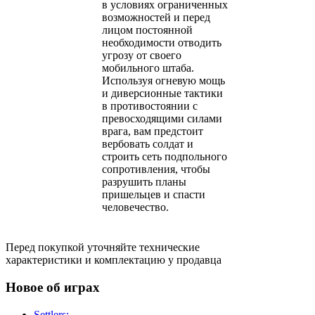
в условиях ограниченных
возможностей и перед
лицом постоянной
необходимости отводить
угрозу от своего
мобильного штаба.
Используя огневую мощь
и диверсионные тактики
в противостоянии с
превосходящими силами
врага, вам предстоит
вербовать солдат и
строить сеть подпольного
сопротивления, чтобы
разрушить планы
пришельцев и спасти
человечество.
Перед покупкой уточняйте технические
характеристики и комплектацию у продавца
Новое об играх
Settlers: