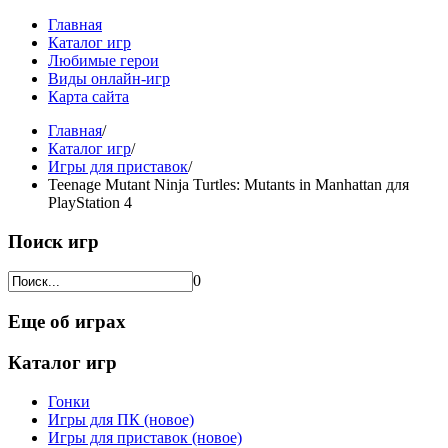
Главная
Каталог игр
Любимые герои
Виды онлайн-игр
Карта сайта
Главная
/
Каталог игр
/
Игры для приставок
/
Teenage Mutant Ninja Turtles: Mutants in Manhattan для
PlayStation 4
Поиск игр
0
Еще об играх
Каталог игр
Гонки
Игры для ПК (новое)
Игры для приставок (новое)