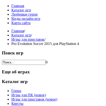
Главная
Каталог игр
Любимые герои
Виды онлайн-игр
Карта сайта
Главная
/
Каталог игр
/
Игры для приставок
/
Pro Evolution Soccer 2015 для PlayStation 4
Поиск игр
0
Еще об играх
Каталог игр
Гонки
Игры для ПК (новое)
Игры для приставок (новое)
Квесты