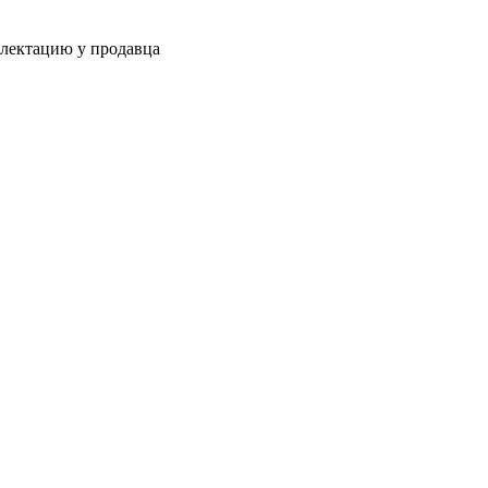
плектацию у продавца