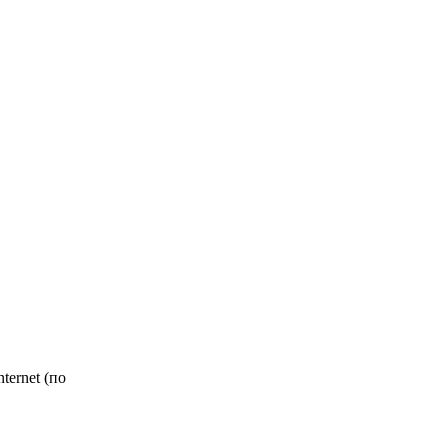
ternet (по