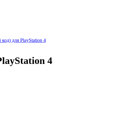
 код) для PlayStation 4
PlayStation 4