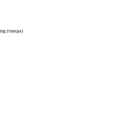
ing (танцы)