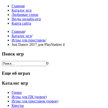
Главная
Каталог игр
Любимые герои
Виды онлайн-игр
Карта сайта
Главная
/
Каталог игр
/
Игры для приставок
/
Just Dance 2017 для PlayStation 4
Поиск игр
0
Еще об играх
Каталог игр
Гонки
Игры для ПК (новое)
Игры для приставок (новое)
Квесты