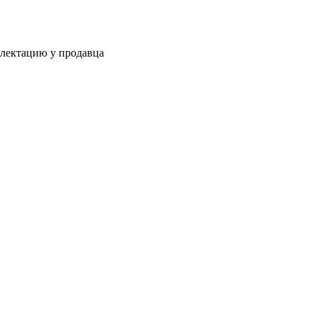
плектацию у продавца