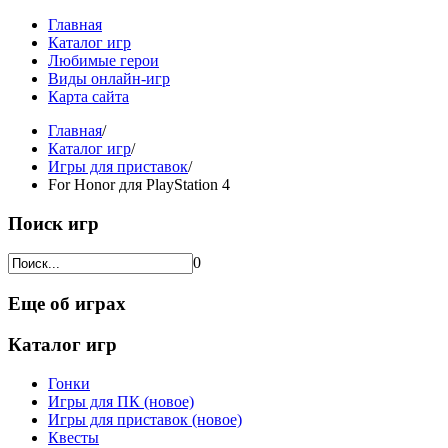
Главная
Каталог игр
Любимые герои
Виды онлайн-игр
Карта сайта
Главная
/
Каталог игр
/
Игры для приставок
/
For Honor для PlayStation 4
Поиск игр
0
Еще об играх
Каталог игр
Гонки
Игры для ПК (новое)
Игры для приставок (новое)
Квесты