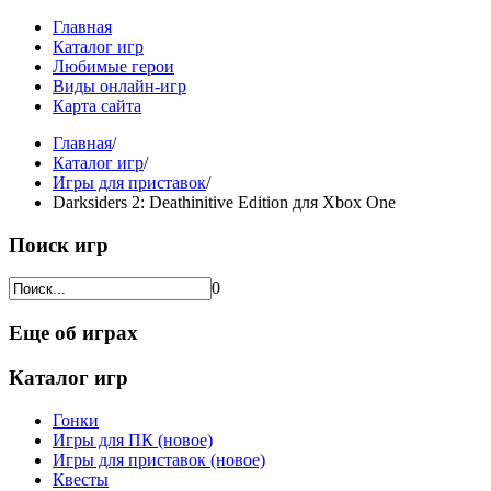
Главная
Каталог игр
Любимые герои
Виды онлайн-игр
Карта сайта
Главная
/
Каталог игр
/
Игры для приставок
/
Darksiders 2: Deathinitive Edition для Xbox One
Поиск игр
0
Еще об играх
Каталог игр
Гонки
Игры для ПК (новое)
Игры для приставок (новое)
Квесты