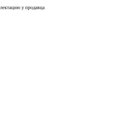
плектацию у продавца