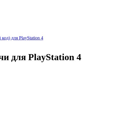
 код) для PlayStation 4
чи для PlayStation 4