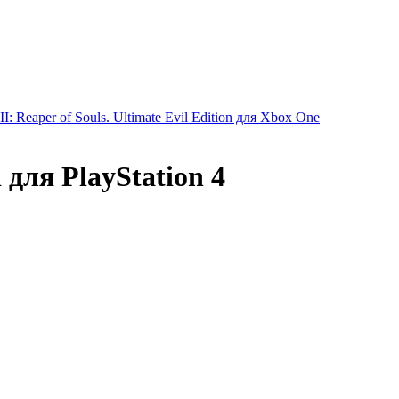
III: Reaper of Souls. Ultimate Evil Edition для Xbox One
 для PlayStation 4