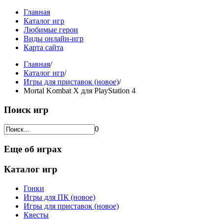
Главная
Каталог игр
Любимые герои
Виды онлайн-игр
Карта сайта
Главная
/
Каталог игр
/
Игры для приставок (новое)
/
Mortal Kombat X для PlayStation 4
Поиск игр
0
Еще об играх
Каталог игр
Гонки
Игры для ПК (новое)
Игры для приставок (новое)
Квесты