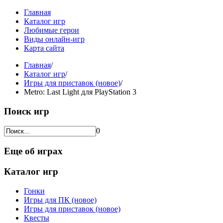
Главная
Каталог игр
Любимые герои
Виды онлайн-игр
Карта сайта
Главная
/
Каталог игр
/
Игры для приставок (новое)
/
Metro: Last Light для PlayStation 3
Поиск игр
0
Еще об играх
Каталог игр
Гонки
Игры для ПК (новое)
Игры для приставок (новое)
Квесты