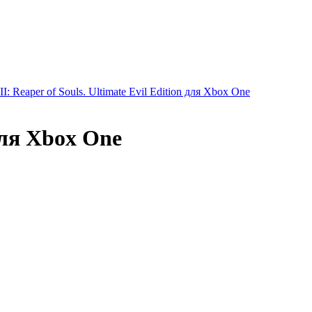
III: Reaper of Souls. Ultimate Evil Edition для Xbox One
 для Xbox One