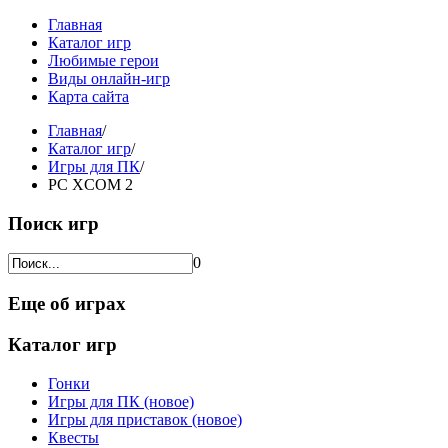
Главная
Каталог игр
Любимые герои
Виды онлайн-игр
Карта сайта
Главная
/
Каталог игр
/
Игры для ПК
/
PC XCOM 2
Поиск игр
0
Еще об играх
Каталог игр
Гонки
Игры для ПК (новое)
Игры для приставок (новое)
Квесты