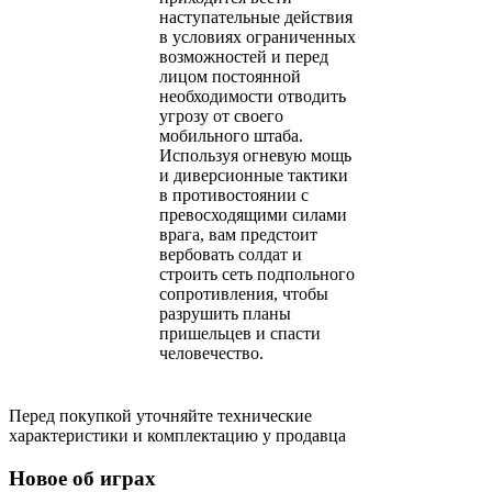
наступательные действия
в условиях ограниченных
возможностей и перед
лицом постоянной
необходимости отводить
угрозу от своего
мобильного штаба.
Используя огневую мощь
и диверсионные тактики
в противостоянии с
превосходящими силами
врага, вам предстоит
вербовать солдат и
строить сеть подпольного
сопротивления, чтобы
разрушить планы
пришельцев и спасти
человечество.
Перед покупкой уточняйте технические
характеристики и комплектацию у продавца
Новое об играх