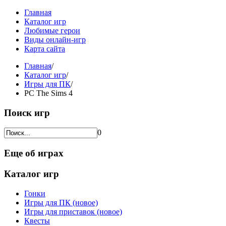
Главная
Каталог игр
Любимые герои
Виды онлайн-игр
Карта сайта
Главная
/
Каталог игр
/
Игры для ПК
/
PC The Sims 4
Поиск игр
0
Еще об играх
Каталог игр
Гонки
Игры для ПК (новое)
Игры для приставок (новое)
Квесты