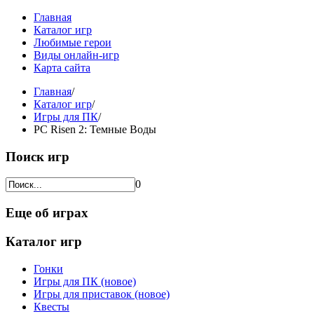
Главная
Каталог игр
Любимые герои
Виды онлайн-игр
Карта сайта
Главная
/
Каталог игр
/
Игры для ПК
/
PC Risen 2: Темные Воды
Поиск игр
0
Еще об играх
Каталог игр
Гонки
Игры для ПК (новое)
Игры для приставок (новое)
Квесты