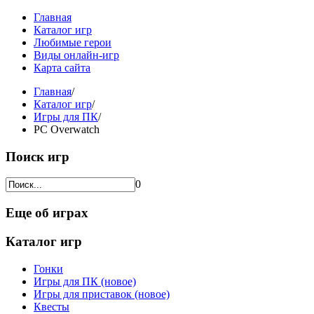
Главная
Каталог игр
Любимые герои
Виды онлайн-игр
Карта сайта
Главная
/
Каталог игр
/
Игры для ПК
/
PC Overwatch
Поиск игр
0
Еще об играх
Каталог игр
Гонки
Игры для ПК (новое)
Игры для приставок (новое)
Квесты