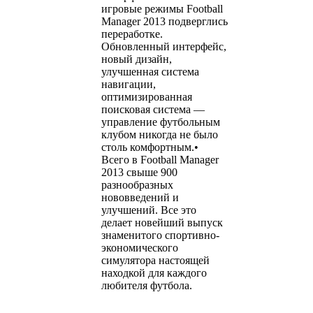
игровые режимы Football
Manager 2013 подверглись
переработке.
Обновленный интерфейс,
новый дизайн,
улучшенная система
навигации,
оптимизированная
поисковая система —
управление футбольным
клубом никогда не было
столь комфортным.•
Всего в Football Manager
2013 свыше 900
разнообразных
нововведений и
улучшений. Все это
делает новейший выпуск
знаменитого спортивно-
экономического
симулятора настоящей
находкой для каждого
любителя футбола.