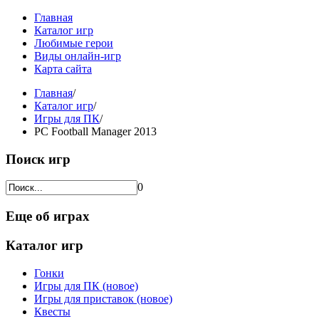
Главная
Каталог игр
Любимые герои
Виды онлайн-игр
Карта сайта
Главная
/
Каталог игр
/
Игры для ПК
/
PC Football Manager 2013
Поиск игр
0
Еще об играх
Каталог игр
Гонки
Игры для ПК (новое)
Игры для приставок (новое)
Квесты