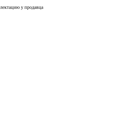
плектацию у продавца