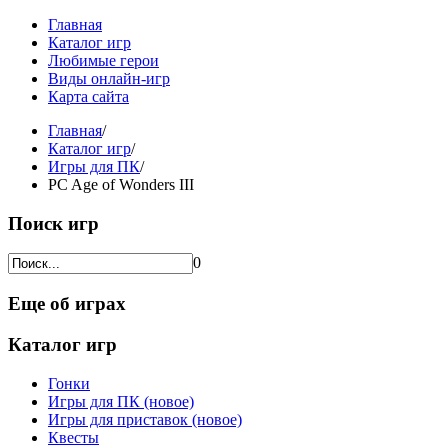
Главная
Каталог игр
Любимые герои
Виды онлайн-игр
Карта сайта
Главная
/
Каталог игр
/
Игры для ПК
/
PC Age of Wonders III
Поиск игр
0
Еще об играх
Каталог игр
Гонки
Игры для ПК (новое)
Игры для приставок (новое)
Квесты